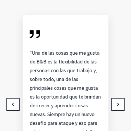
"Una de las cosas que me gusta
de B&B es la flexibilidad de las
personas con las que trabajo y,
sobre todo, una de las
principales cosas que me gusta
es la oportunidad que te brindan
de crecer y aprender cosas
nuevas. Siempre hay un nuevo
desafío para ataque y eso para