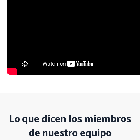
Lo que dicen los miembros
de nuestro equipo